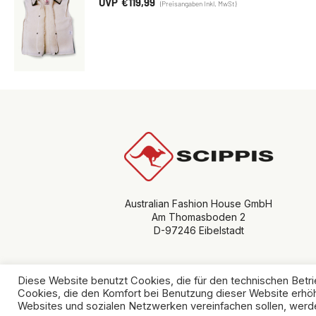
€
119,99
Australian Fashion House GmbH
Am Thomasboden 2
D-97246 Eibelstadt
Diese Website benutzt Cookies, die für den technischen Betri
Cookies, die den Komfort bei Benutzung dieser Website erhöh
© Copyright 
Websites und sozialen Netzwerken vereinfachen sollen, werde