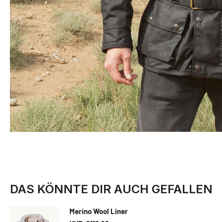
DAS KÖNNTE DIR AUCH GEFALLEN
Merino Wool Liner