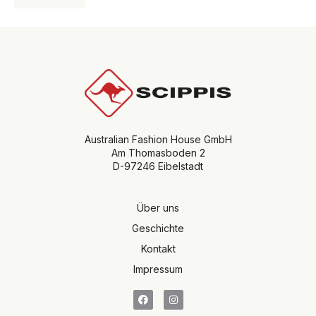
Australian Fashion House GmbH
Am Thomasboden 2
D-97246 Eibelstadt
Über uns
Geschichte
Kontakt
Impressum