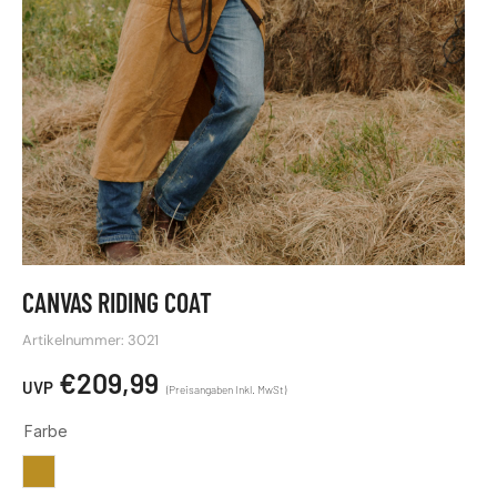
CANVAS RIDING COAT
Artikelnummer: 3021
€
209,99
Farbe