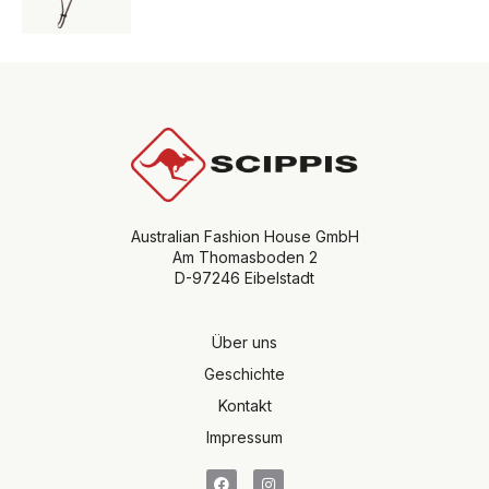
Australian Fashion House GmbH
Am Thomasboden 2
D-97246 Eibelstadt
Über uns
Geschichte
Kontakt
Impressum