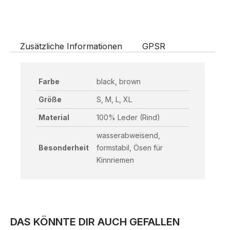
Zusätzliche Informationen
GPSR
Farbe
black, brown
Größe
S, M, L, XL
Material
100% Leder (Rind)
wasserabweisend,
Besonderheit
formstabil, Ösen für
Kinnriemen
DAS KÖNNTE DIR AUCH GEFALLEN