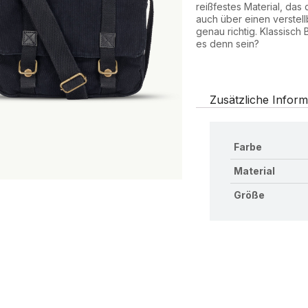
reißfestes Material, das 
auch über einen verstell
genau richtig. Klassisch
es denn sein?
Zusätzliche Inform
Farbe
Material
Größe