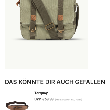
DAS KÖNNTE DIR AUCH GEFALLEN
Torquay
€
39,99