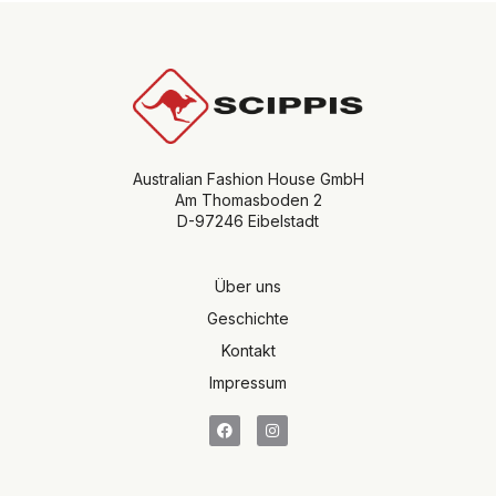
Australian Fashion House GmbH
Am Thomasboden 2
D-97246 Eibelstadt
Über uns
Geschichte
Kontakt
Impressum