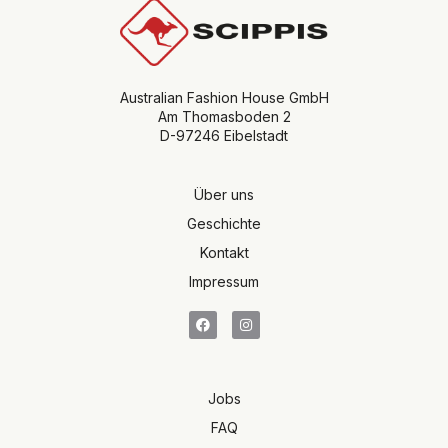
Australian Fashion House GmbH
Am Thomasboden 2
D-97246 Eibelstadt
Über uns
Geschichte
Kontakt
Impressum
Jobs
FAQ