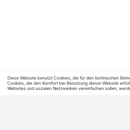
Diese Website benutzt Cookies, die für den technischen Betri
Cookies, die den Komfort bei Benutzung dieser Website erhöh
Websites und sozialen Netzwerken vereinfachen sollen, werde