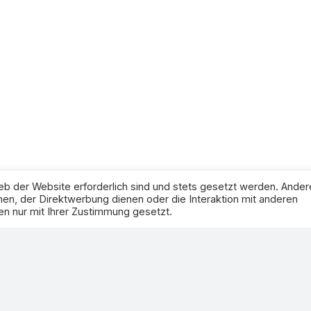
eb der Website erforderlich sind und stets gesetzt werden. Ander
en, der Direktwerbung dienen oder die Interaktion mit anderen
n nur mit Ihrer Zustimmung gesetzt.