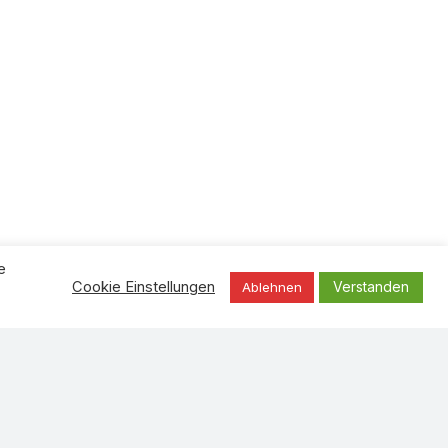
e
Verstanden
Cookie Einstellungen
Ablehnen