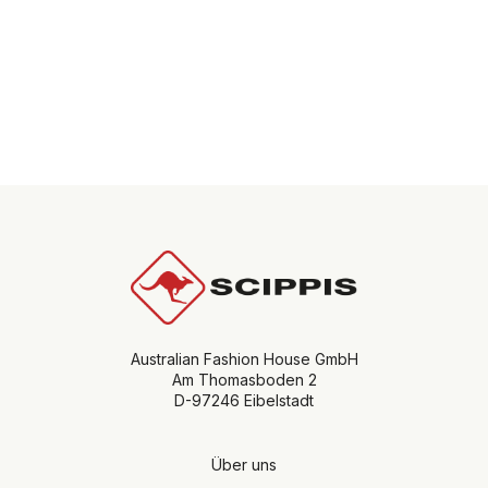
Australian Fashion House GmbH
Am Thomasboden 2
D-97246 Eibelstadt
Über uns