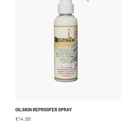
OILSKIN REPROOFER SPRAY
€
14,99