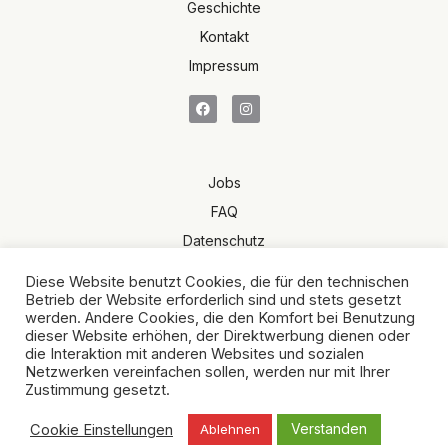
Geschichte
Kontakt
Impressum
Jobs
FAQ
Datenschutz
Terms of Sale
Diese Website benutzt Cookies, die für den technischen
AGB
Betrieb der Website erforderlich sind und stets gesetzt
werden. Andere Cookies, die den Komfort bei Benutzung
dieser Website erhöhen, der Direktwerbung dienen oder
die Interaktion mit anderen Websites und sozialen
Netzwerken vereinfachen sollen, werden nur mit Ihrer
Zustimmung gesetzt.
Verstanden
Cookie Einstellungen
Ablehnen