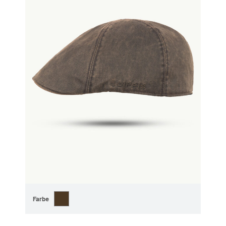
Farbe