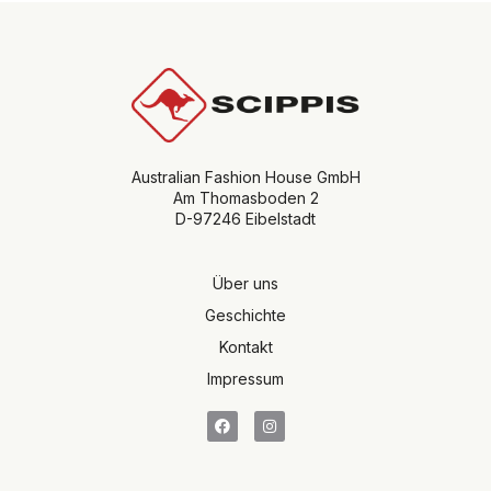
Australian Fashion House GmbH
Am Thomasboden 2
D-97246 Eibelstadt
Über uns
Geschichte
Kontakt
Impressum