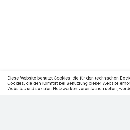
Diese Website benutzt Cookies, die für den technischen Betri
Cookies, die den Komfort bei Benutzung dieser Website erhöh
Websites und sozialen Netzwerken vereinfachen sollen, werde