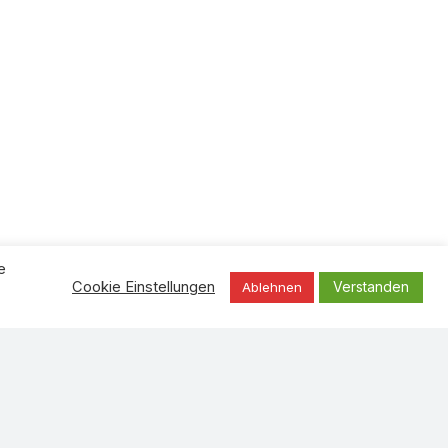
e
Verstanden
Cookie Einstellungen
Ablehnen