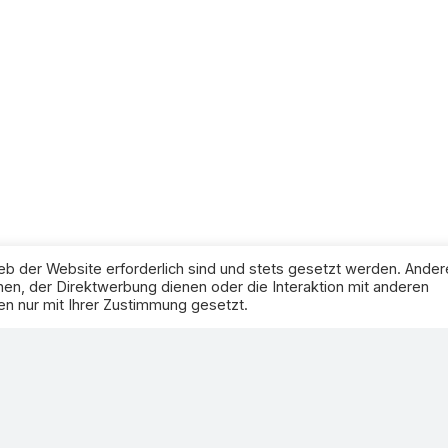
eb der Website erforderlich sind und stets gesetzt werden. Ander
en, der Direktwerbung dienen oder die Interaktion mit anderen
n nur mit Ihrer Zustimmung gesetzt.