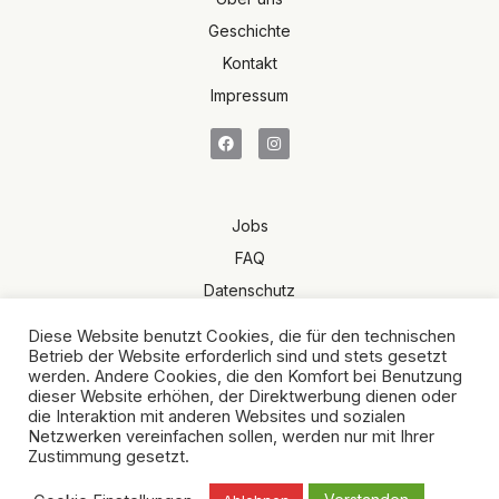
Geschichte
Kontakt
Impressum
Jobs
FAQ
Datenschutz
Terms of Sale
Diese Website benutzt Cookies, die für den technischen
AGB
Betrieb der Website erforderlich sind und stets gesetzt
werden. Andere Cookies, die den Komfort bei Benutzung
dieser Website erhöhen, der Direktwerbung dienen oder
die Interaktion mit anderen Websites und sozialen
Netzwerken vereinfachen sollen, werden nur mit Ihrer
Zustimmung gesetzt.