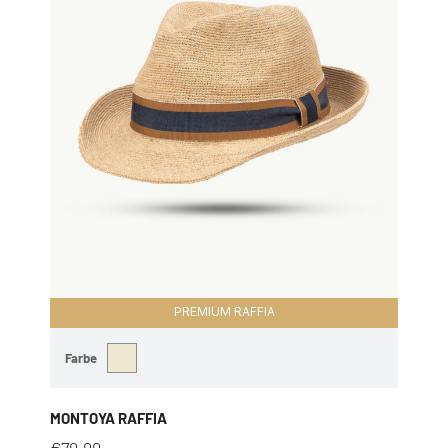
PREMIUM RAFFIA
Farbe
MONTOYA RAFFIA
€
79,99