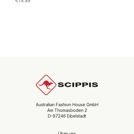
Australian Fashion House GmbH
Am Thomasboden 2
D-97246 Eibelstadt
Über uns