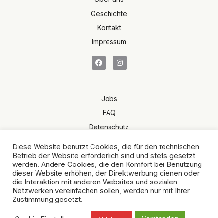
Geschichte
Kontakt
Impressum
Jobs
FAQ
Datenschutz
Terms of Sale
Diese Website benutzt Cookies, die für den technischen
AGB
Betrieb der Website erforderlich sind und stets gesetzt
werden. Andere Cookies, die den Komfort bei Benutzung
dieser Website erhöhen, der Direktwerbung dienen oder
die Interaktion mit anderen Websites und sozialen
Netzwerken vereinfachen sollen, werden nur mit Ihrer
Zustimmung gesetzt.