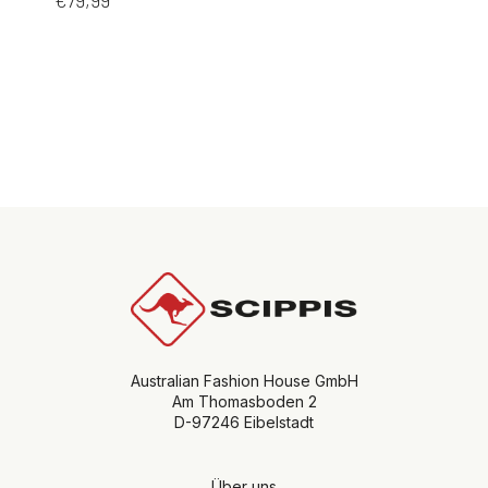
Australian Fashion House GmbH
Am Thomasboden 2
D-97246 Eibelstadt
Über uns