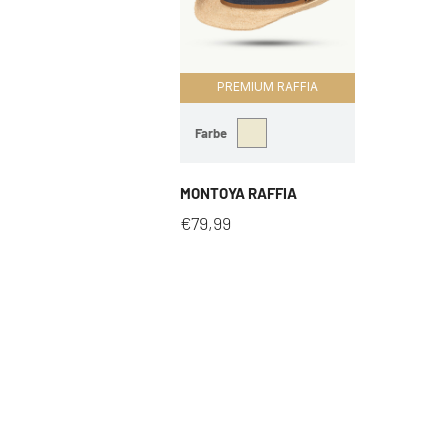
PREMIUM RAFFIA
Farbe
MONTOYA RAFFIA
€
79,99