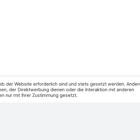
eb der Website erforderlich sind und stets gesetzt werden. Ander
en, der Direktwerbung dienen oder die Interaktion mit anderen
n nur mit Ihrer Zustimmung gesetzt.