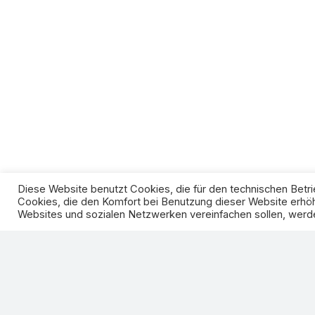
Diese Website benutzt Cookies, die für den technischen Betri
Cookies, die den Komfort bei Benutzung dieser Website erhöh
Websites und sozialen Netzwerken vereinfachen sollen, werde