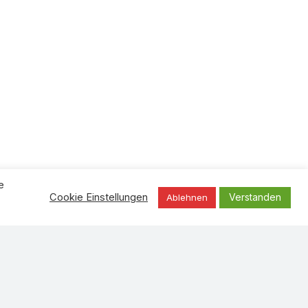
e
Verstanden
Cookie Einstellungen
Ablehnen