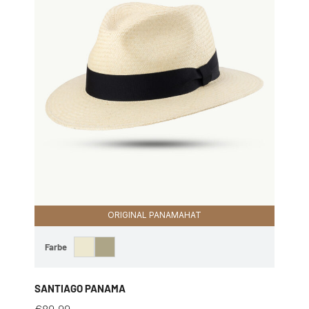
ORIGINAL PANAMAHAT
Farbe
SANTIAGO PANAMA
€
89,99