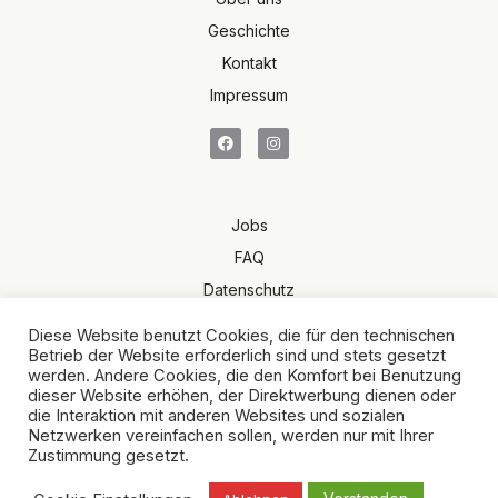
Geschichte
Kontakt
Impressum
Jobs
FAQ
Datenschutz
Terms of Sale
Diese Website benutzt Cookies, die für den technischen
AGB
Betrieb der Website erforderlich sind und stets gesetzt
werden. Andere Cookies, die den Komfort bei Benutzung
dieser Website erhöhen, der Direktwerbung dienen oder
die Interaktion mit anderen Websites und sozialen
Netzwerken vereinfachen sollen, werden nur mit Ihrer
Zustimmung gesetzt.