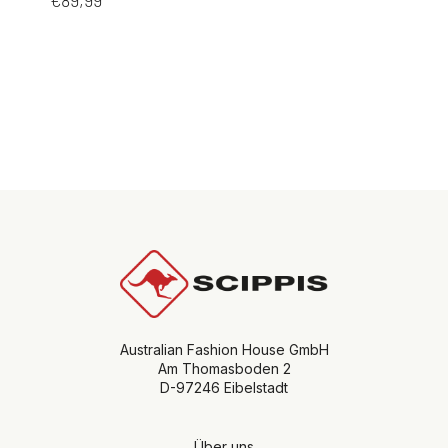
Australian Fashion House GmbH
Am Thomasboden 2
D-97246 Eibelstadt
Über uns