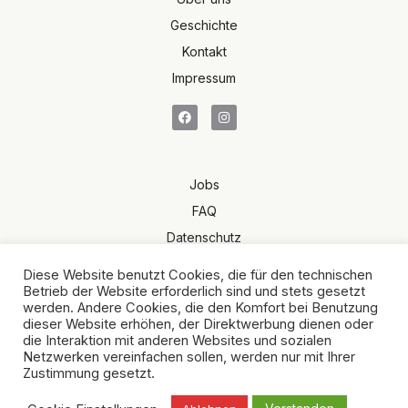
Geschichte
Kontakt
Impressum
Jobs
FAQ
Datenschutz
Terms of Sale
Diese Website benutzt Cookies, die für den technischen
AGB
Betrieb der Website erforderlich sind und stets gesetzt
werden. Andere Cookies, die den Komfort bei Benutzung
dieser Website erhöhen, der Direktwerbung dienen oder
die Interaktion mit anderen Websites und sozialen
Netzwerken vereinfachen sollen, werden nur mit Ihrer
Zustimmung gesetzt.