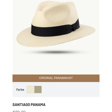
ORIGINAL PANAMAHAT
Farbe
SANTIAGO PANAMA
€
89,99