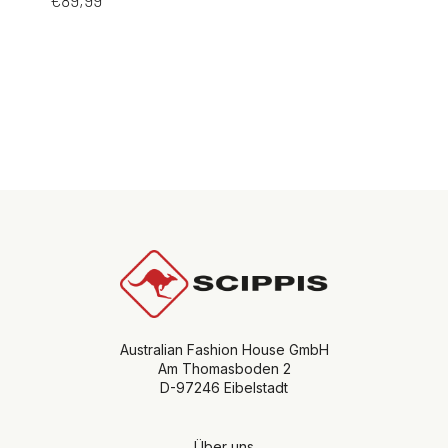
Australian Fashion House GmbH
Am Thomasboden 2
D-97246 Eibelstadt
Über uns