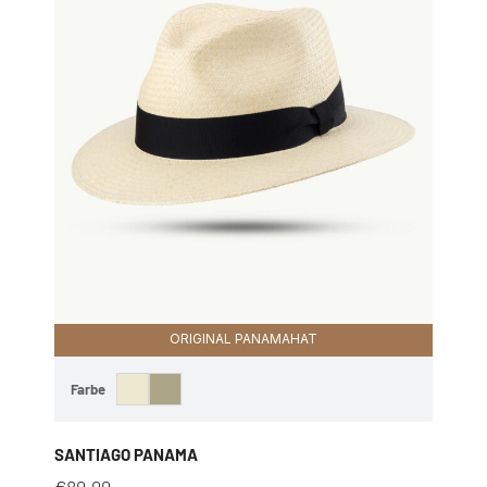
ORIGINAL PANAMAHAT
Farbe
SANTIAGO PANAMA
€
89,99