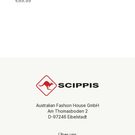
Australian Fashion House GmbH
Am Thomasboden 2
D-97246 Eibelstadt
Über uns