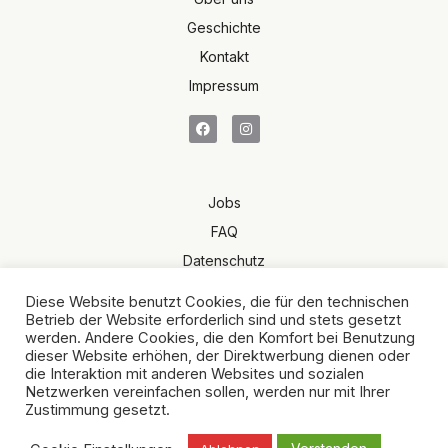
Geschichte
Kontakt
Impressum
Jobs
FAQ
Datenschutz
Terms of Sale
Diese Website benutzt Cookies, die für den technischen
AGB
Betrieb der Website erforderlich sind und stets gesetzt
werden. Andere Cookies, die den Komfort bei Benutzung
dieser Website erhöhen, der Direktwerbung dienen oder
die Interaktion mit anderen Websites und sozialen
Netzwerken vereinfachen sollen, werden nur mit Ihrer
Zustimmung gesetzt.