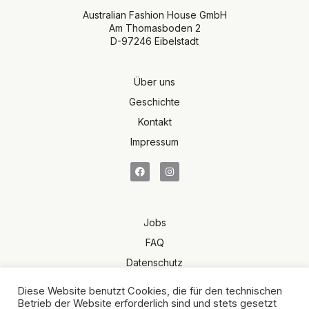
Australian Fashion House GmbH
Am Thomasboden 2
D-97246 Eibelstadt
Über uns
Geschichte
Kontakt
Impressum
Jobs
FAQ
Datenschutz
Terms of Sale
Diese Website benutzt Cookies, die für den technischen
AGB
Betrieb der Website erforderlich sind und stets gesetzt