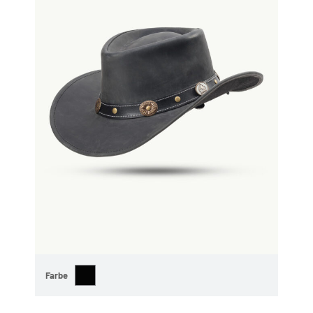
Farbe