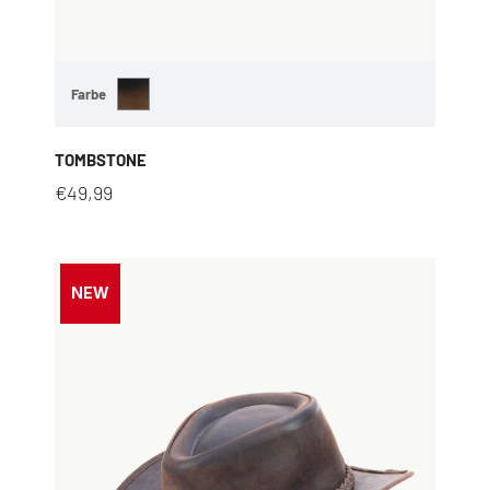
Farbe
TOMBSTONE
€
49,99
NEW