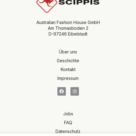
Australian Fashion House GmbH
Am Thomasboden 2
D-97246 Eibelstadt
Über uns
Geschichte
Kontakt
Impressum
Jobs
FAQ
Datenschutz