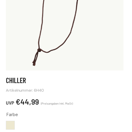
CHILLER
Artikelnummer: 6H40
€
44,99
Farbe