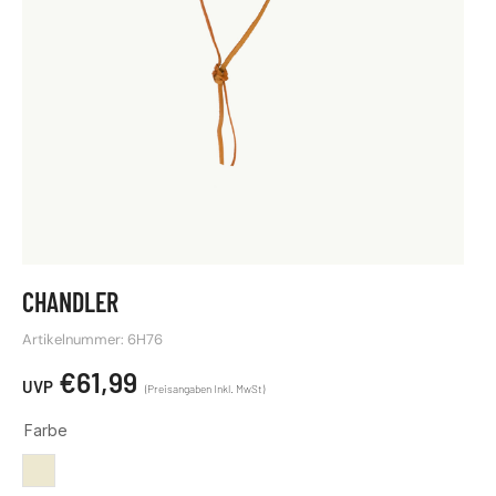
CHANDLER
Artikelnummer: 6H76
€
61,99
Farbe