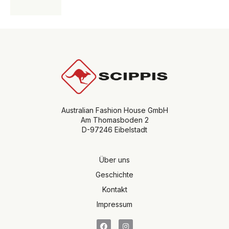
Australian Fashion House GmbH
Am Thomasboden 2
D-97246 Eibelstadt
Über uns
Geschichte
Kontakt
Impressum