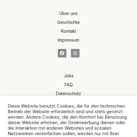
Über uns
Geschichte
Kontakt
Impressum
Jobs
FAQ
Datenschutz
Terms of Sale
Diese Website benutzt Cookies, die für den technischen
AGB
Betrieb der Website erforderlich sind und stets gesetzt
werden. Andere Cookies, die den Komfort bei Benutzung
dieser Website erhöhen, der Direktwerbung dienen oder
die Interaktion mit anderen Websites und sozialen
Netzwerken vereinfachen sollen, werden nur mit Ihrer