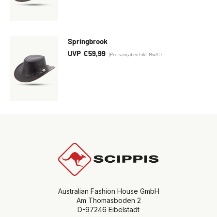
Springbrook
€
59,99
Australian Fashion House GmbH
Am Thomasboden 2
D-97246 Eibelstadt