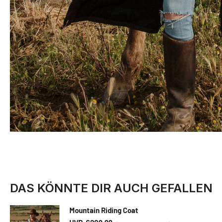
DAS KÖNNTE DIR AUCH GEFALLEN
Mountain Riding Coat