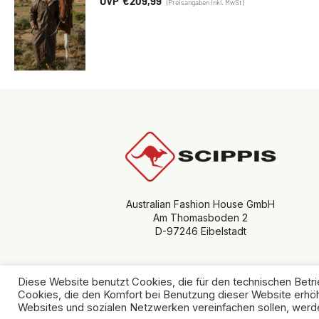
€
209,99
Australian Fashion House GmbH
Am Thomasboden 2
D-97246 Eibelstadt
Diese Website benutzt Cookies, die für den technischen Betri
Cookies, die den Komfort bei Benutzung dieser Website erhöh
© Copyright 
Websites und sozialen Netzwerken vereinfachen sollen, werde