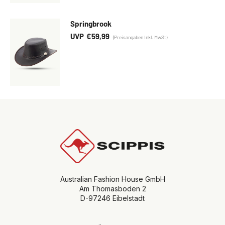
Springbrook
€
59,99
Australian Fashion House GmbH
Am Thomasboden 2
D-97246 Eibelstadt