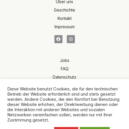
Über uns
Geschichte
Kontakt
Impressum
Jobs
FAQ
Datenschutz
Terms of Sale
Diese Website benutzt Cookies, die für den technischen
AGB
Betrieb der Website erforderlich sind und stets gesetzt
werden. Andere Cookies, die den Komfort bei Benutzung
dieser Website erhöhen, der Direktwerbung dienen oder
die Interaktion mit anderen Websites und sozialen
Netzwerken vereinfachen sollen, werden nur mit Ihrer
Zustimmung gesetzt.