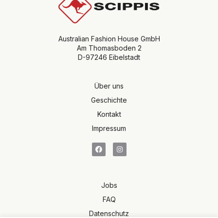
Australian Fashion House GmbH
Am Thomasboden 2
D-97246 Eibelstadt
Über uns
Geschichte
Kontakt
Impressum
Jobs
FAQ
Datenschutz