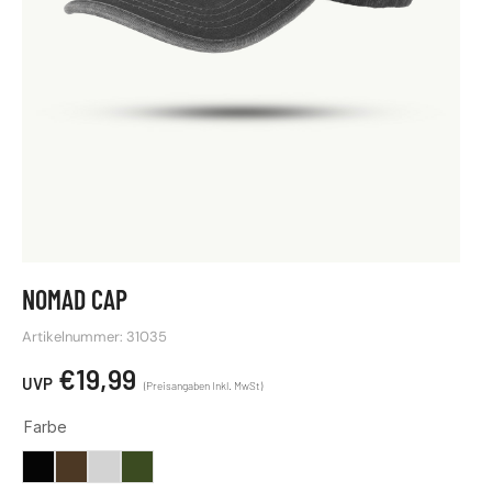
NOMAD CAP
Artikelnummer: 31035
€
19,99
Farbe