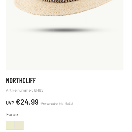
NORTHCLIFF
Artikelnummer: 6H83
€
24,99
Farbe