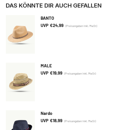
DAS KÖNNTE DIR AUCH GEFALLEN
BANTO
€
24,99
MALE
€
19,99
Nardo
€
18,99