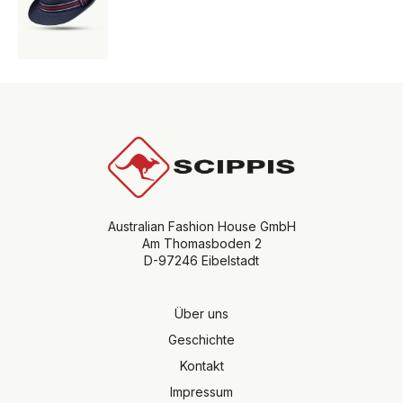
Australian Fashion House GmbH
Am Thomasboden 2
D-97246 Eibelstadt
Über uns
Geschichte
Kontakt
Impressum