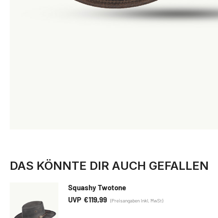
DAS KÖNNTE DIR AUCH GEFALLEN
Squashy Twotone
€
119,99