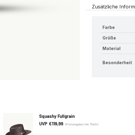
Zusätzliche Inform
Farbe
Größe
Material
Besonderheit
Squashy Fullgrain
€
119,99