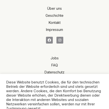
Über uns
Geschichte
Kontakt
Impressum
Jobs
FAQ
Datenschutz
Terms of Sale
Diese Website benutzt Cookies, die für den technischen
AGB
Betrieb der Website erforderlich sind und stets gesetzt
werden. Andere Cookies, die den Komfort bei Benutzung
dieser Website erhöhen, der Direktwerbung dienen oder
die Interaktion mit anderen Websites und sozialen
Netzwerken vereinfachen sollen, werden nur mit Ihrer
Zustimmung gesetzt.