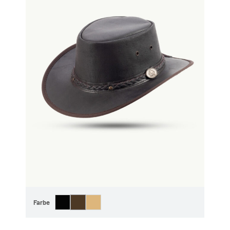
Farbe