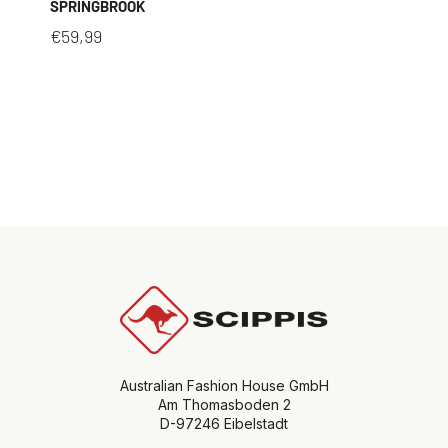
SPRINGBROOK
€
59,99
Australian Fashion House GmbH
Am Thomasboden 2
D-97246 Eibelstadt