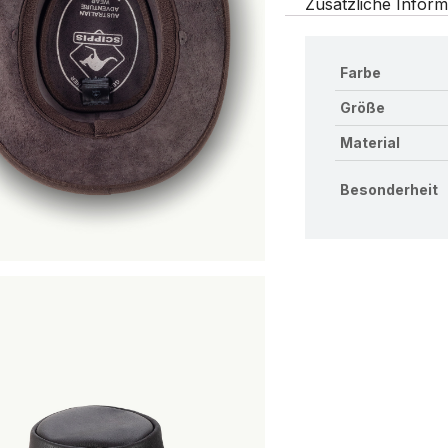
Zusätzliche Inform
Farbe
Größe
Material
Besonderheit