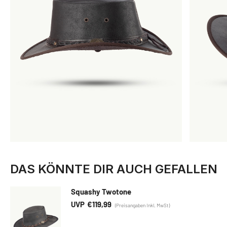
DAS KÖNNTE DIR AUCH GEFALLEN
Squashy Twotone
€
119,99