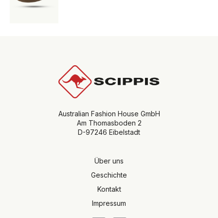
Australian Fashion House GmbH
Am Thomasboden 2
D-97246 Eibelstadt
Über uns
Geschichte
Kontakt
Impressum