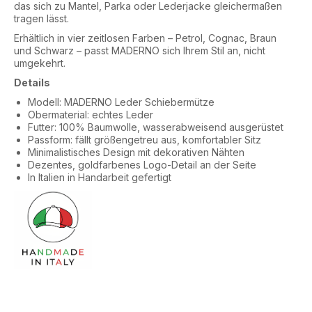
das sich zu Mantel, Parka oder Lederjacke gleichermaßen
tragen lässt.
Erhältlich in vier zeitlosen Farben – Petrol, Cognac, Braun
und Schwarz – passt MADERNO sich Ihrem Stil an, nicht
umgekehrt.
Details
Modell: MADERNO Leder Schiebermütze
Obermaterial: echtes Leder
Futter: 100% Baumwolle, wasserabweisend ausgerüstet
Passform: fällt größengetreu aus, komfortabler Sitz
Minimalistisches Design mit dekorativen Nähten
Dezentes, goldfarbenes Logo-Detail an der Seite
In Italien in Handarbeit gefertigt