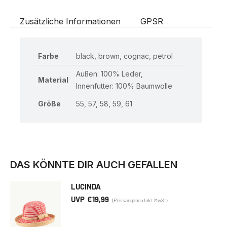
Zusätzliche Informationen
GPSR
Farbe
black, brown, cognac, petrol
Außen: 100% Leder,
Material
Innenfutter: 100% Baumwolle
Größe
55, 57, 58, 59, 61
DAS KÖNNTE DIR AUCH GEFALLEN
LUCINDA
€
19,99