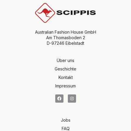
Australian Fashion House GmbH
Am Thomasboden 2
D-97246 Eibelstadt
Über uns
Geschichte
Kontakt
Impressum
Jobs
FAQ