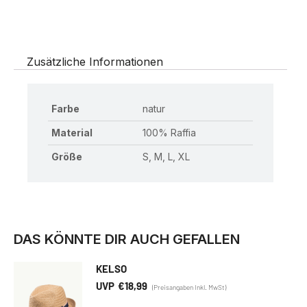
Zusätzliche Informationen
Farbe
natur
Material
100% Raffia
Größe
S, M, L, XL
DAS KÖNNTE DIR AUCH GEFALLEN
KELSO
€
18,99