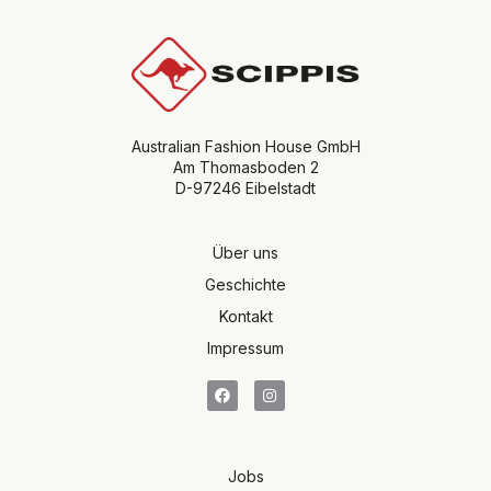
Australian Fashion House GmbH
Am Thomasboden 2
D-97246 Eibelstadt
Über uns
Geschichte
Kontakt
Impressum
Jobs