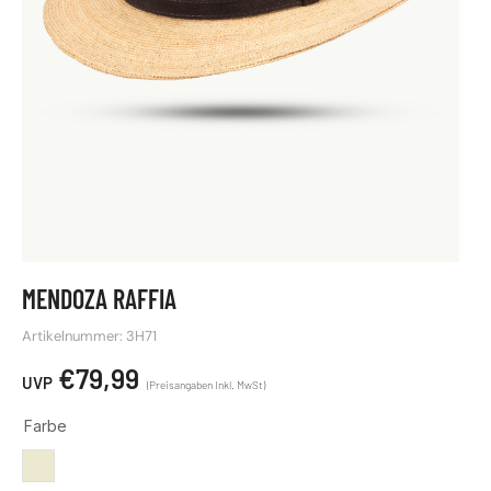
MENDOZA RAFFIA
Artikelnummer: 3H71
€
79,99
Farbe