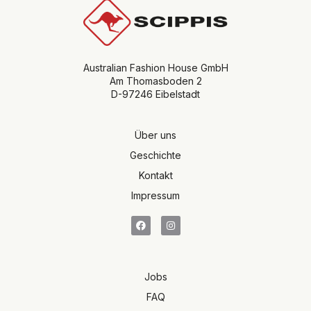
Australian Fashion House GmbH
Am Thomasboden 2
D-97246 Eibelstadt
Über uns
Geschichte
Kontakt
Impressum
Jobs
FAQ