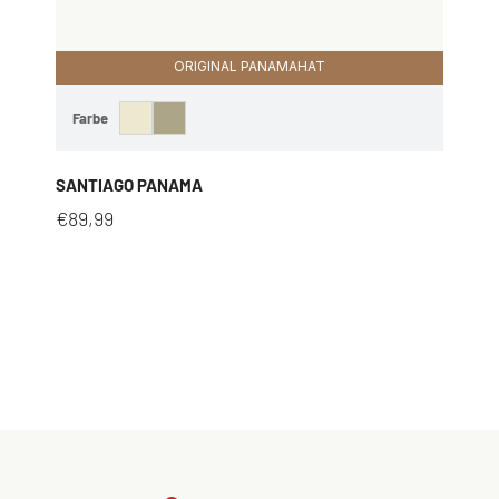
ORIGINAL PANAMAHAT
Farbe
SANTIAGO PANAMA
€
89,99