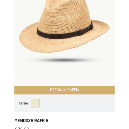
PREMIUM RAFFIA
Farbe
MENDOZA RAFFIA
€
79,99