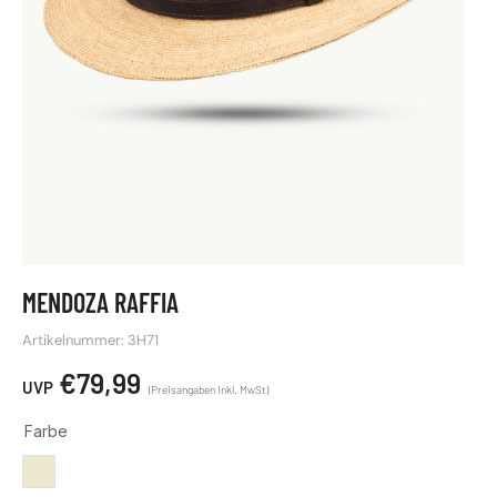
MENDOZA RAFFIA
Artikelnummer: 3H71
€
79,99
Farbe