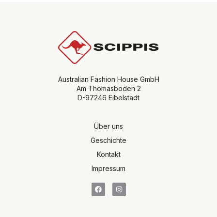
Australian Fashion House GmbH
Am Thomasboden 2
D-97246 Eibelstadt
Über uns
Geschichte
Kontakt
Impressum