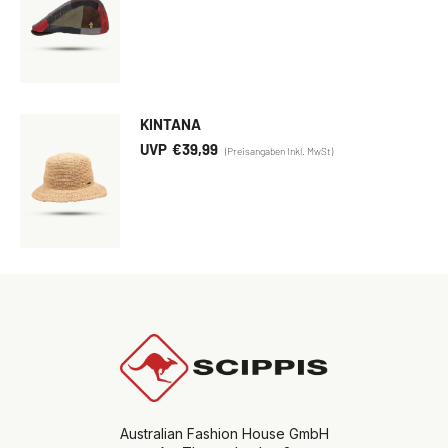
KINTANA
€
39,99
Australian Fashion House GmbH