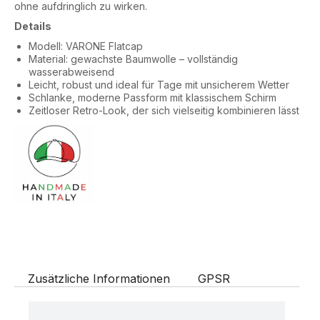
ohne aufdringlich zu wirken.
Details
Modell: VARONE Flatcap
Material: gewachste Baumwolle – vollständig
wasserabweisend
Leicht, robust und ideal für Tage mit unsicherem Wetter
Schlanke, moderne Passform mit klassischem Schirm
Zeitloser Retro-Look, der sich vielseitig kombinieren lässt
Zusätzliche Informationen
GPSR