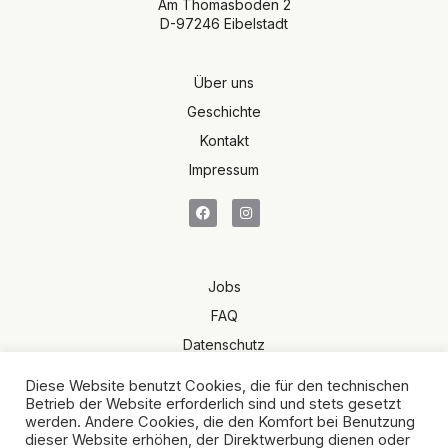
Am Thomasboden 2
D-97246 Eibelstadt
Über uns
Geschichte
Kontakt
Impressum
Jobs
FAQ
Datenschutz
Terms of Sale
Diese Website benutzt Cookies, die für den technischen
AGB
Betrieb der Website erforderlich sind und stets gesetzt
werden. Andere Cookies, die den Komfort bei Benutzung
dieser Website erhöhen, der Direktwerbung dienen oder