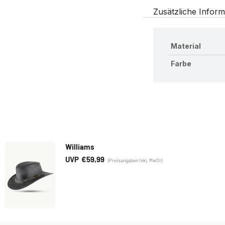
Zusätzliche Inform
Material
Farbe
Williams
€
59,99