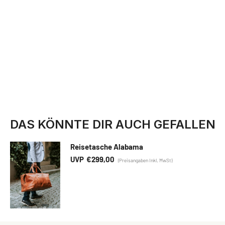
DAS KÖNNTE DIR AUCH GEFALLEN
Reisetasche Alabama
€
299,00