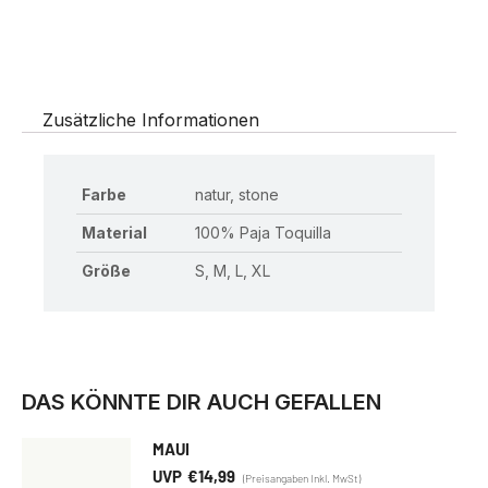
Zusätzliche Informationen
Farbe
natur, stone
Material
100% Paja Toquilla
Größe
S, M, L, XL
DAS KÖNNTE DIR AUCH GEFALLEN
MAUI
€
14,99