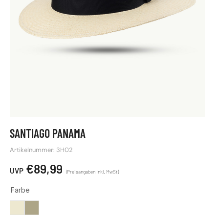
SANTIAGO PANAMA
Artikelnummer: 3H02
€
89,99
Farbe