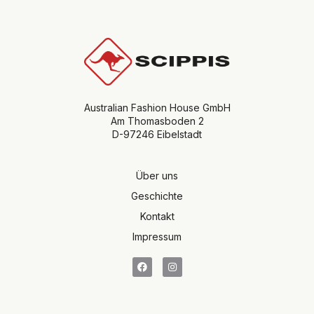
Australian Fashion House GmbH
Am Thomasboden 2
D-97246 Eibelstadt
Über uns
Geschichte
Kontakt
Impressum